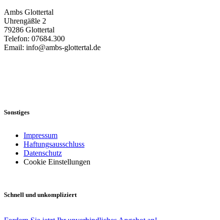
Ambs Glottertal
Uhrengäßle 2
79286 Glottertal
Telefon: 07684.300
Email: info@ambs-glottertal.de
Sonstiges
Impressum
Haftungsausschluss
Datenschutz
Cookie Einstellungen
Schnell und unkompliziert