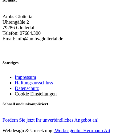
Kontakt
Ambs Glottertal
Uhrengäßle 2
79286 Glottertal
Telefon: 07684.300
Email: info@ambs-glottertal.de
Sonstiges
Impressum
Haftungsausschluss
Datenschutz
Cookie Einstellungen
Schnell und unkompliziert
Fordern Sie jetzt Ihr unverbindliches Angebot an!
Webdesign & Umsetzung:
Werbeagentur Herrmann Art