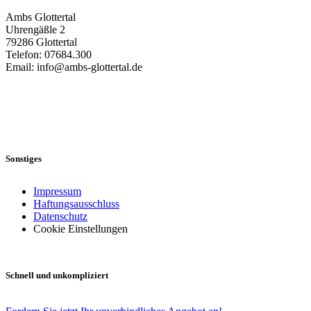
Ambs Glottertal
Uhrengäßle 2
79286 Glottertal
Telefon: 07684.300
Email: info@ambs-glottertal.de
Sonstiges
Impressum
Haftungsausschluss
Datenschutz
Cookie Einstellungen
Schnell und unkompliziert